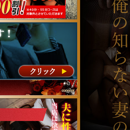
元町奥さまコンセプト